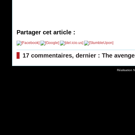
Partager cet article :
17 commentaires, dernier : The aveng
Réalisation