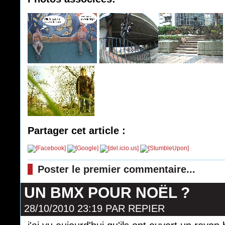
Partager cet article :
Poster le premier commentaire...
UN BMX POUR NOËL ?
28/10/2010 23:19
PAR
REPIER