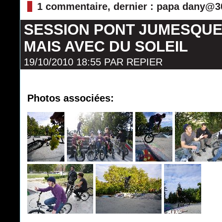
1 commentaire, dernier : papa dany@3
SESSION PONT JUMESQUE 
MAIS AVEC DU SOLEIL
19/10/2010 18:55
PAR
REPIER
Photos associées: