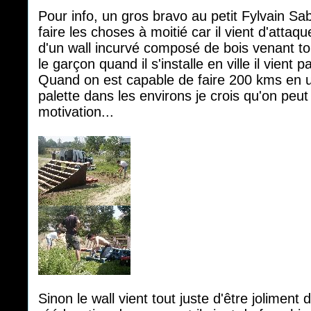
Pour info, un gros bravo au petit Fylvain Sa
faire les choses à moitié car il vient d'attaq
d'un wall incurvé composé de bois venant to
le garçon quand il s'installe en ville il vient 
Quand on est capable de faire 200 kms en u
palette dans les environs je crois qu'on peut
motivation...
Sinon le wall vient tout juste d'être joliment