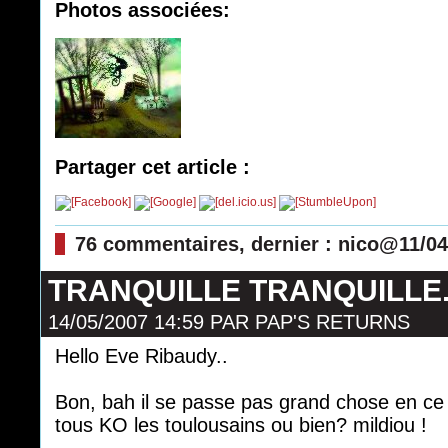
Photos associées:
Partager cet article :
76 commentaires, dernier : nico@11/04
TRANQUILLE TRANQUILLE.
14/05/2007 14:59
PAR
PAP'S RETURNS
Hello Eve Ribaudy..
Bon, bah il se passe pas grand chose en ce 
tous KO les toulousains ou bien? mildiou !