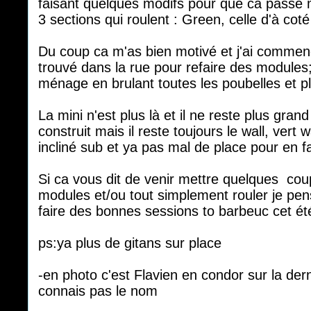
faisant quelques modifs pour que ca passe m
3 sections qui roulent : Green, celle d'à coté
Du coup ca m'as bien motivé et j'ai commen
trouvé dans la rue pour refaire des module
ménage en brulant toutes les poubelles et p
La mini n'est plus là et il ne reste plus gra
construit mais il reste toujours le wall, vert w
incliné sub et ya pas mal de place pour en fa
Si ca vous dit de venir mettre quelques coup
modules et/ou tout simplement rouler je pen
faire des bonnes sessions to barbeuc cet ét
ps:ya plus de gitans sur place
-en photo c'est Flavien en condor sur la dern
connais pas le nom