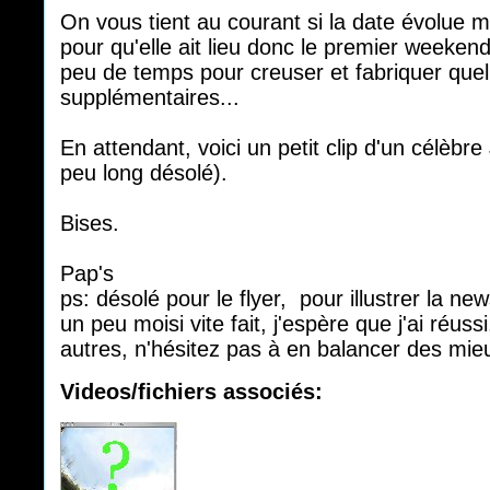
On vous tient au courant si la date évolue m
pour qu'elle ait lieu donc le premier weekend
peu de temps pour creuser et fabriquer quell
supplémentaires...
En attendant, voici un petit clip d'un célèbre
peu long désolé).
Bises.
Pap's
ps: désolé pour le flyer, pour illustrer la new
un peu moisi vite fait, j'espère que j'ai réussi
autres, n'hésitez pas à en balancer des mieu
Videos/fichiers associés: