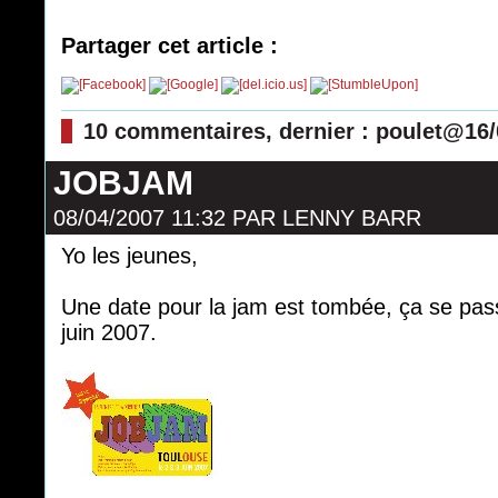
Partager cet article :
10 commentaires, dernier : poulet@16/
JOBJAM
08/04/2007 11:32
PAR
LENNY BARR
Yo les jeunes,
Une date pour la jam est tombée, ça se pas
juin 2007.