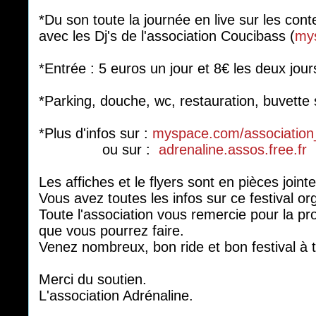
*Du son toute la journée en live sur les cont
avec les Dj's de l'association Coucibass (
my
*Entrée : 5 euros un jour et 8€ les deux jour
*Parking, douche, wc, restauration, buvette 
*Plus d'infos sur :
myspace.com/association
ou sur :
adrenaline.assos.free.fr
Les affiches et le flyers sont en pièces jointe
Vous avez toutes les infos sur ce festival o
Toute l'association vous remercie pour la p
que vous pourrez faire.
Venez nombreux, bon ride et bon festival à 
Merci du soutien.
L'association Adrénaline.