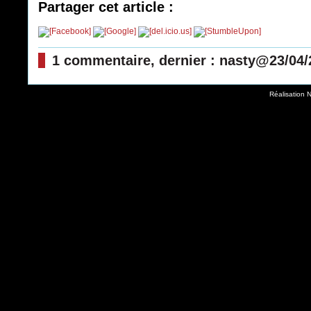
Partager cet article :
1 commentaire, dernier : nasty@23/04/
Réalisation